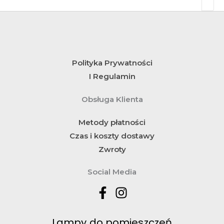
Polityka Prywatności
I Regulamin
Obsługa Klienta
Metody płatności
Czas i koszty dostawy
Zwroty
Social Media
Lampy do pomieszczeń