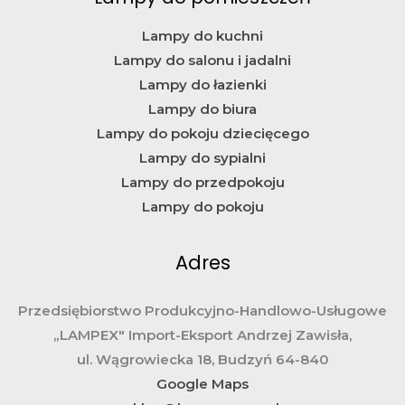
Lampy do kuchni
Lampy do salonu i jadalni
Lampy do łazienki
Lampy do biura
Lampy do pokoju dziecięcego
Lampy do sypialni
Lampy do przedpokoju
Lampy do pokoju
Adres
Przedsiębiorstwo Produkcyjno-Handlowo-Usługowe
„LAMPEX" Import-Eksport Andrzej Zawisła,
ul. Wągrowiecka 18, Budzyń 64-840
Google Maps