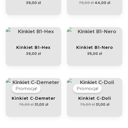
39,00
zł
79,00
zł
44,00
zł
Kinkiet B1-Hex
Kinkiet B1-Nero
39,00
zł
35,00
zł
Pierwotna
Aktualna
Pierwotna
Aktualna
cena
cena
cena
cena
wynosiła:
wynosi:
wynosiła:
wynosi:
Promocja!
Promocja!
76,00 zł.
31,00 zł.
79,00 zł.
31,00 zł.
Kinkiet C-Demeter
Kinkiet C-Doli
76,00
zł
31,00
zł
79,00
zł
31,00
zł