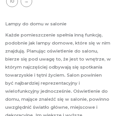
10
→
Lampy do domu w salonie
Każde pomieszczenie spełnia inną funkcję,
podobnie jak lampy domowe, które się w nim
znajdują. Planując oświetlenie do salonu,
bierze się pod uwagę to, że jest to wnętrze, w
którym najczęściej odbywają się spotkania
towarzyskie i tętni życiem. Salon powinien
być najbardziej reprezentacyjny i
wielofunkcyjny jednocześnie. Oświetlenie do
domu, mające znaleźć się w salonie, powinno
uwzględnić światło główne, miejscowe i
dekoracyjne. Im większe i wyższe