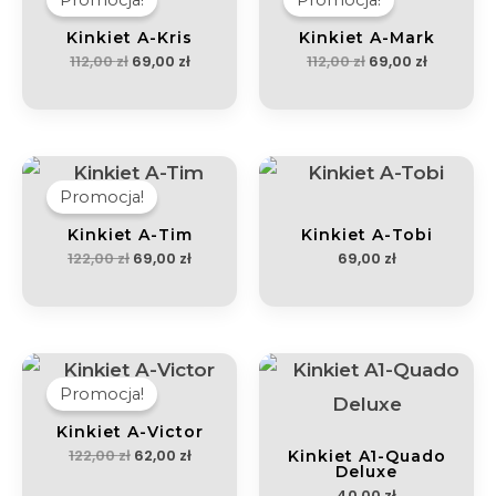
Promocja!
Promocja!
112,00 zł.
69,00 zł.
112,00 zł.
69,00 zł.
Kinkiet A-Kris
Kinkiet A-Mark
112,00
zł
69,00
zł
112,00
zł
69,00
zł
Pierwotna
Aktualna
cena
cena
wynosiła:
wynosi:
Promocja!
122,00 zł.
69,00 zł.
Kinkiet A-Tim
Kinkiet A-Tobi
122,00
zł
69,00
zł
69,00
zł
Pierwotna
Aktualna
cena
cena
wynosiła:
wynosi:
Promocja!
122,00 zł.
62,00 zł.
Kinkiet A-Victor
122,00
zł
62,00
zł
Kinkiet A1-Quado
Deluxe
40,00
zł