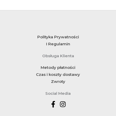
Polityka Prywatności
I Regulamin
Obsługa Klienta
Metody płatności
Czas i koszty dostawy
Zwroty
Social Media