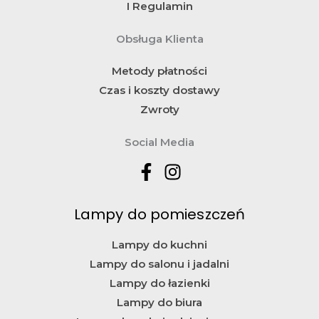
I Regulamin
Obsługa Klienta
Metody płatności
Czas i koszty dostawy
Zwroty
Social Media
Lampy do pomieszczeń
Lampy do kuchni
Lampy do salonu i jadalni
Lampy do łazienki
Lampy do biura