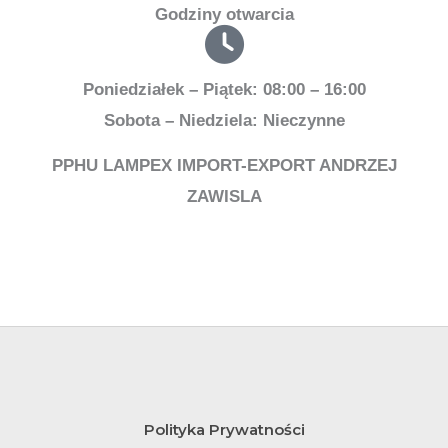
Godziny otwarcia
Poniedziałek – Piątek: 08:00 – 16:00
Sobota – Niedziela: Nieczynne
PPHU LAMPEX IMPORT-EXPORT ANDRZEJ
ZAWISLA
Polityka Prywatności