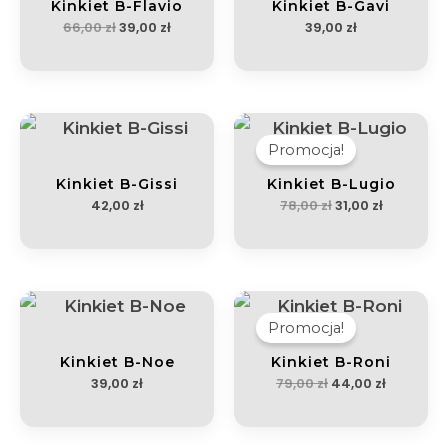
Kinkiet B-Flavio
Kinkiet B-Gavi
66,00
zł
39,00
zł
39,00
zł
Pierwotna
Aktualna
cena
cena
wynosiła:
wynosi:
Promocja!
78,00 zł.
31,00 zł.
Kinkiet B-Gissi
Kinkiet B-Lugio
42,00
zł
78,00
zł
31,00
zł
Pierwotna
Aktualn
cena
cena
wynosiła:
wynosi:
Promocja!
79,00 zł.
44,00 zł.
Kinkiet B-Noe
Kinkiet B-Roni
39,00
zł
79,00
zł
44,00
zł