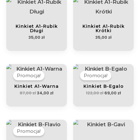
Kinkiet A1-Rubik
Kinkiet A1-Rubik
Długi
Krótki
35,00
zł
35,00
zł
Pierwotna
Aktualna
Pierwotna
Aktualn
cena
cena
cena
cena
wynosiła:
wynosi:
wynosiła:
wynosi:
Promocja!
Promocja!
87,00 zł.
34,00 zł.
122,00 zł.
69,00 zł.
Kinkiet A1-Warna
Kinkiet B-Egalo
87,00
zł
34,00
zł
122,00
zł
69,00
zł
Pierwotna
Aktualna
cena
cena
wynosiła:
wynosi:
Promocja!
66,00 zł.
39,00 zł.