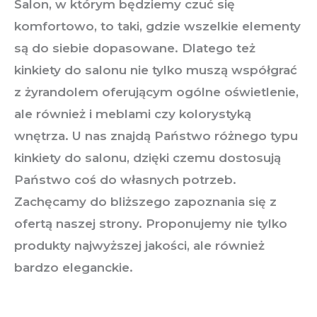
Salon, w którym będziemy czuć się
komfortowo, to taki, gdzie wszelkie elementy
są do siebie dopasowane. Dlatego też
kinkiety do salonu nie tylko muszą współgrać
z żyrandolem oferującym ogólne oświetlenie,
ale również i meblami czy kolorystyką
wnętrza. U nas znajdą Państwo różnego typu
kinkiety do salonu, dzięki czemu dostosują
Państwo coś do własnych potrzeb.
Zachęcamy do bliższego zapoznania się z
ofertą naszej strony. Proponujemy nie tylko
produkty najwyższej jakości, ale również
bardzo eleganckie.