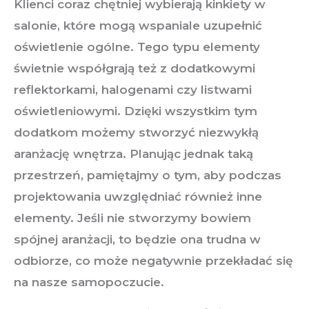
Klienci coraz chętniej wybierają kinkiety w
salonie, które mogą wspaniale uzupełnić
oświetlenie ogólne. Tego typu elementy
świetnie współgrają też z dodatkowymi
reflektorkami, halogenami czy listwami
oświetleniowymi. Dzięki wszystkim tym
dodatkom możemy stworzyć niezwykłą
aranżację wnętrza. Planując jednak taką
przestrzeń, pamiętajmy o tym, aby podczas
projektowania uwzględniać również inne
elementy. Jeśli nie stworzymy bowiem
spójnej aranżacji, to będzie ona trudna w
odbiorze, co może negatywnie przekładać się
na nasze samopoczucie.