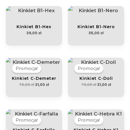
Kinkiet B1-Hex
Kinkiet B1-Nero
39,00
zł
35,00
zł
Pierwotna
Aktualna
Pierwotna
Aktualna
cena
cena
cena
cena
wynosiła:
wynosi:
wynosiła:
wynosi:
Promocja!
Promocja!
76,00 zł.
31,00 zł.
79,00 zł.
31,00 zł.
Kinkiet C-Demeter
Kinkiet C-Doli
76,00
zł
31,00
zł
79,00
zł
31,00
zł
Pierwotna
Aktualna
Pierwotna
Aktualn
cena
cena
cena
cena
wynosiła:
wynosi:
wynosiła:
wynosi:
Promocja!
Promocja!
64,00 zł.
29,00 zł.
89,00 zł.
34,00 zł.
Kinkiet C-Farfalla
Kinkiet C-Hebra K1