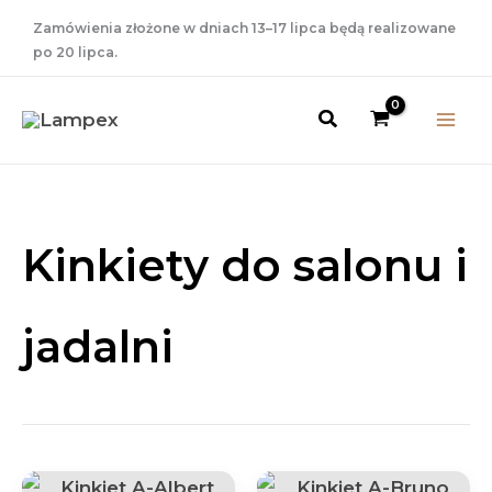
Przejdź
Zamówienia złożone w dniach 13–17 lipca będą realizowane
do
po 20 lipca.
treści
Szukaj
Kinkiety do salonu i
jadalni
Pierwotna
Aktualn
cena
cena