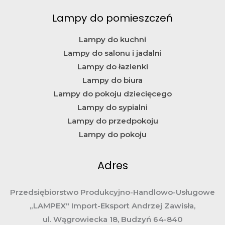
Lampy do pomieszczeń
Lampy do kuchni
Lampy do salonu i jadalni
Lampy do łazienki
Lampy do biura
Lampy do pokoju dziecięcego
Lampy do sypialni
Lampy do przedpokoju
Lampy do pokoju
Adres
Przedsiębiorstwo Produkcyjno-Handlowo-Usługowe
„LAMPEX" Import-Eksport Andrzej Zawisła,
ul. Wągrowiecka 18, Budzyń 64-840