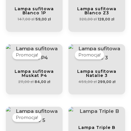
Lampa sufitowa
Lampa sufitowa
Blanco 1P
Blanco Z3
147,00
zł
59,00
zł
320,00
zł
128,00
zł
Pierwotna
Aktualna
Pierwotna
Aktual
cena
cena
cena
cena
wynosiła:
wynosi:
wynosiła:
wynosi:
Promocja!
Promocja!
211,00 zł.
84,00 zł.
459,00 zł.
299,00 z
Lampa sufitowa
Lampa sufitowa
Muskat P4
Natalie 3
211,00
zł
84,00
zł
459,00
zł
299,00
zł
Pierwotna
Aktualna
cena
cena
wynosiła:
wynosi:
Promocja!
479,00 zł.
399,00 zł.
Lampa Triple B