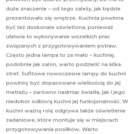
duże znaczenie – od tego zależy, jak będzie
prezentowało się wnętrze. Kuchnia powinna
być też doskonale oświetlona, ponieważ
ułatwia to wykonywanie wszelkich prac
związanych z przygotowywaniem potraw.
Często jedna lampa to za mało – kuchnię,
podobnie jak salon, warto podzielić na kilka
stref. Sufitowe nowoczesne lampy do kuchni
powinny być dopasowane wielkością do jej
metrażu – zarówno nadmiar światła, jak i jego
niedobór odbiorą kuchni jej funkcjonalność. W
kuchni ważną rolę odgrywa także oświetlenie
zadaniowe, które montuje się w miejscach
przygotowywania posiłków. Warto