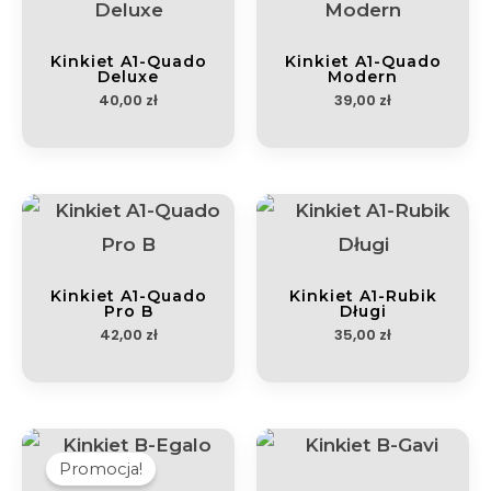
Kinkiet A1-Quado
Kinkiet A1-Quado
Deluxe
Modern
40,00
zł
39,00
zł
Kinkiet A1-Quado
Kinkiet A1-Rubik
Pro B
Długi
42,00
zł
35,00
zł
Pierwotna
Aktualna
cena
cena
wynosiła:
wynosi:
Promocja!
122,00 zł.
69,00 zł.