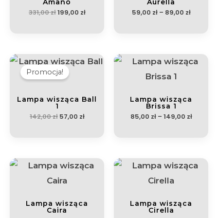
Amano
Aurella
331,00
zł
199,00
zł
59,00
zł
–
89,00
zł
Pierwotna
Aktualna
Zakres
cena
cena
cen:
wynosiła:
wynosi:
od
Promocja!
142,00 zł.
57,00 zł.
85,00 zł
do
149,00 z
Lampa wisząca Ball
Lampa wisząca
1
Brissa 1
142,00
zł
57,00
zł
85,00
zł
–
149,00
zł
Zakres
cen:
od
79,00 zł
do
109,00 z
Lampa wisząca
Lampa wisząca
Caira
Cirella