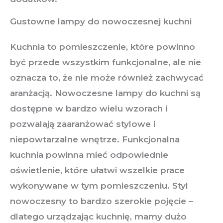
Gustowne lampy do nowoczesnej kuchni
Kuchnia to pomieszczenie, które powinno
być przede wszystkim funkcjonalne, ale nie
oznacza to, że nie może również zachwycać
aranżacją. Nowoczesne lampy do kuchni są
dostępne w bardzo wielu wzorach i
pozwalają zaaranżować stylowe i
niepowtarzalne wnętrze. Funkcjonalna
kuchnia powinna mieć odpowiednie
oświetlenie, które ułatwi wszelkie prace
wykonywane w tym pomieszczeniu. Styl
nowoczesny to bardzo szerokie pojęcie –
dlatego urządzając kuchnię, mamy dużo