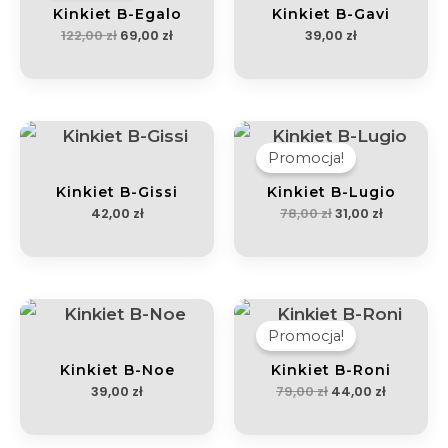
Kinkiet B-Egalo
Kinkiet B-Gavi
122,00
zł
69,00
zł
39,00
zł
Pierwotna
Aktualna
cena
cena
wynosiła:
wynosi:
Promocja!
78,00 zł.
31,00 zł.
Kinkiet B-Gissi
Kinkiet B-Lugio
42,00
zł
78,00
zł
31,00
zł
Pierwotna
Aktualn
cena
cena
wynosiła:
wynosi:
Promocja!
79,00 zł.
44,00 zł.
Kinkiet B-Noe
Kinkiet B-Roni
39,00
zł
79,00
zł
44,00
zł