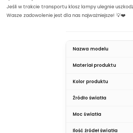
Jeśli w trakcie transportu klosz lampy ulegnie uszk
Wasze zadowolenie jest dla nas najważniejsze! 💡❤️
Nazwa modelu
Materiał produktu
Kolor produktu
Źródło światła
Moc światła
Ilość źródeł światła