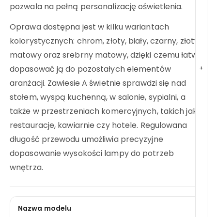
pozwala na pełną personalizację oświetlenia.
Oprawa dostępna jest w kilku wariantach
kolorystycznych: chrom, złoty, biały, czarny, złoty
matowy oraz srebrny matowy, dzięki czemu łatwo
dopasować ją do pozostałych elementów
+
aranżacji. Zawiesie A świetnie sprawdzi się nad
stołem, wyspą kuchenną, w salonie, sypialni, a
także w przestrzeniach komercyjnych, takich jak
restauracje, kawiarnie czy hotele. Regulowana
długość przewodu umożliwia precyzyjne
dopasowanie wysokości lampy do potrzeb
wnętrza.
Nazwa modelu