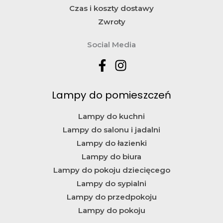
Czas i koszty dostawy
Zwroty
Social Media
Lampy do pomieszczeń
Lampy do kuchni
Lampy do salonu i jadalni
Lampy do łazienki
Lampy do biura
Lampy do pokoju dziecięcego
Lampy do sypialni
Lampy do przedpokoju
Lampy do pokoju