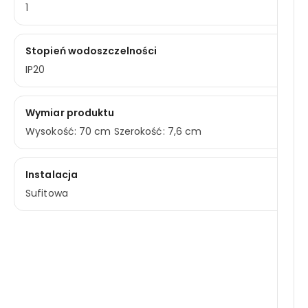
1
Stopień wodoszczelności
IP20
Wymiar produktu
Wysokość: 70 cm Szerokość: 7,6 cm
Instalacja
Sufitowa