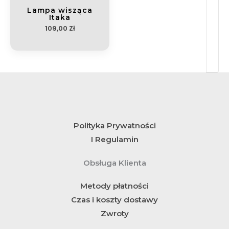
Lampa wisząca
Itaka
109,00
Zł
Polityka Prywatności
I Regulamin
Obsługa Klienta
Metody płatności
Czas i koszty dostawy
Zwroty