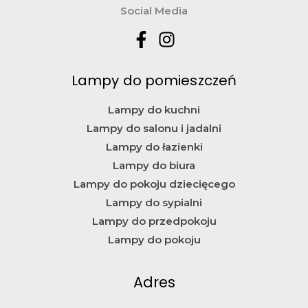
Social Media
Lampy do pomieszczeń
Lampy do kuchni
Lampy do salonu i jadalni
Lampy do łazienki
Lampy do biura
Lampy do pokoju dziecięcego
Lampy do sypialni
Lampy do przedpokoju
Lampy do pokoju
Adres