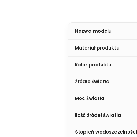
Nazwa modelu
Materiał produktu
Kolor produktu
Źródło światła
Moc światła
Ilość źródeł światła
Stopień wodoszczelnośc