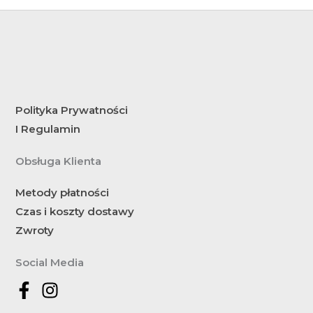
Polityka Prywatności
I Regulamin
Obsługa Klienta
Metody płatności
Czas i koszty dostawy
Zwroty
Social Media