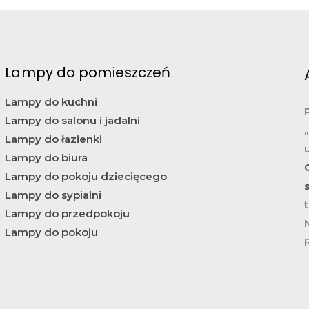
Lampy do pomieszczeń
Lampy do kuchni
Lampy do salonu i jadalni
Lampy do łazienki
Lampy do biura
Lampy do pokoju dziecięcego
Lampy do sypialni
t
Lampy do przedpokoju
Lampy do pokoju