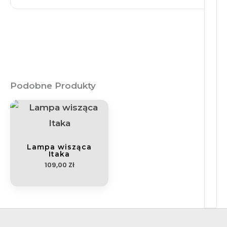
Podobne Produkty
Lampa wisząca
Itaka
109,00
Zł