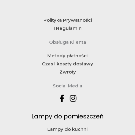
Polityka Prywatności
I Regulamin
Obsługa Klienta
Metody płatności
Czas i koszty dostawy
Zwroty
Social Media
Lampy do pomieszczeń
Lampy do kuchni