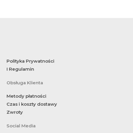
Polityka Prywatności
I Regulamin
Obsługa Klienta
Metody płatności
Czas i koszty dostawy
Zwroty
Social Media