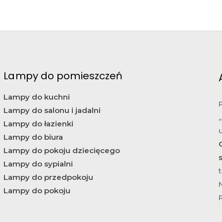
Lampy do pomieszczeń
Lampy do kuchni
Lampy do salonu i jadalni
Lampy do łazienki
Lampy do biura
Lampy do pokoju dziecięcego
Lampy do sypialni
t
Lampy do przedpokoju
Lampy do pokoju