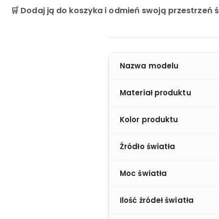
🛒
Dodaj ją do koszyka i odmień swoją przestrzeń 
Nazwa modelu
Materiał produktu
Kolor produktu
Źródło światła
Moc światła
Ilość źródeł światła