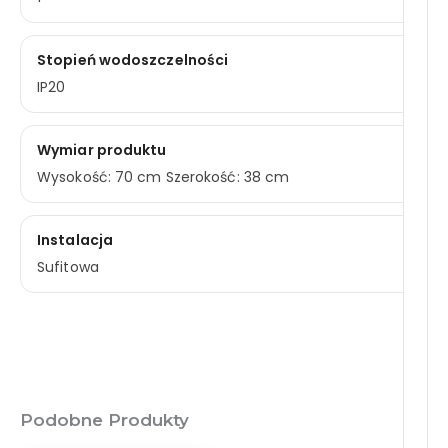
Stopień wodoszczelności
IP20
Wymiar produktu
Wysokość: 70 cm Szerokość: 38 cm
Instalacja
Sufitowa
Podobne Produkty