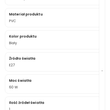
Materiał produktu
PVC
Kolor produktu
Biały
Źródło światła
E27
-
Moc światła
60 W
Ilość źródeł światła
1