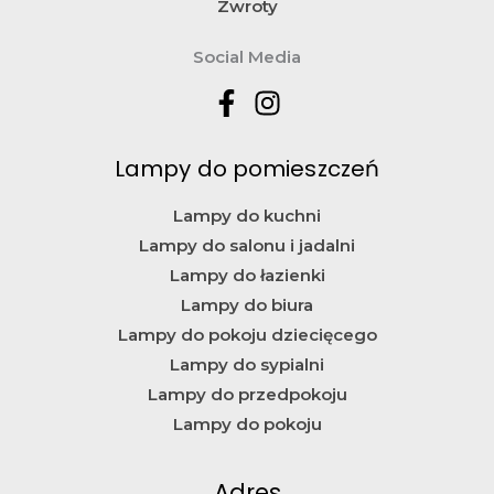
Zwroty
Social Media
Lampy do pomieszczeń
Lampy do kuchni
Lampy do salonu i jadalni
Lampy do łazienki
Lampy do biura
Lampy do pokoju dziecięcego
Lampy do sypialni
Lampy do przedpokoju
Lampy do pokoju
Adres