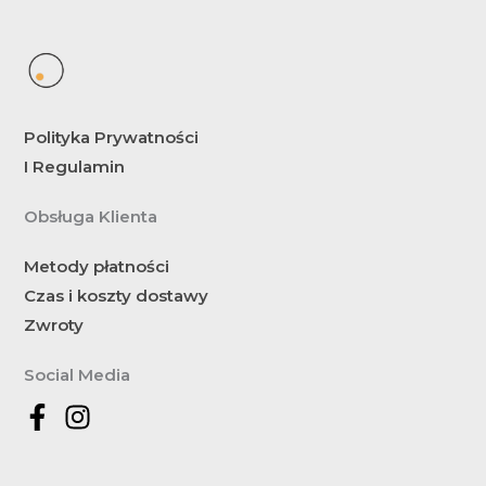
Polityka Prywatności
I Regulamin
Obsługa Klienta
Metody płatności
Czas i koszty dostawy
Zwroty
Social Media