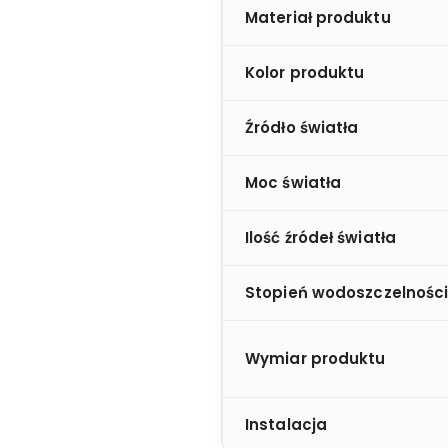
Materiał produktu
Kolor produktu
Źródło światła
Moc światła
Ilość źródeł światła
Stopień wodoszczelnośc
Wymiar produktu
Instalacja