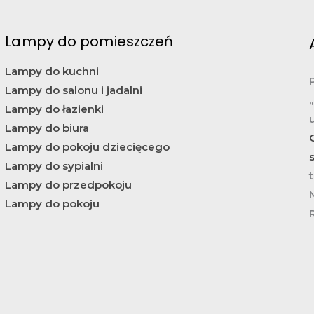
Lampy do pomieszczeń
Lampy do kuchni
Lampy do salonu i jadalni
Lampy do łazienki
Lampy do biura
Lampy do pokoju dziecięcego
Lampy do sypialni
t
Lampy do przedpokoju
Lampy do pokoju