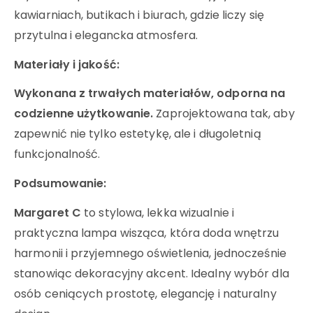
kawiarniach, butikach i biurach, gdzie liczy się
przytulna i elegancka atmosfera.
Materiały i jakość:
Wykonana z trwałych materiałów, odporna na
codzienne użytkowanie.
Zaprojektowana tak, aby
zapewnić nie tylko estetykę, ale i długoletnią
funkcjonalność.
Podsumowanie:
Margaret C
to stylowa, lekka wizualnie i
praktyczna lampa wisząca, która doda wnętrzu
harmonii i przyjemnego oświetlenia, jednocześnie
stanowiąc dekoracyjny akcent. Idealny wybór dla
osób ceniących prostotę, elegancję i naturalny