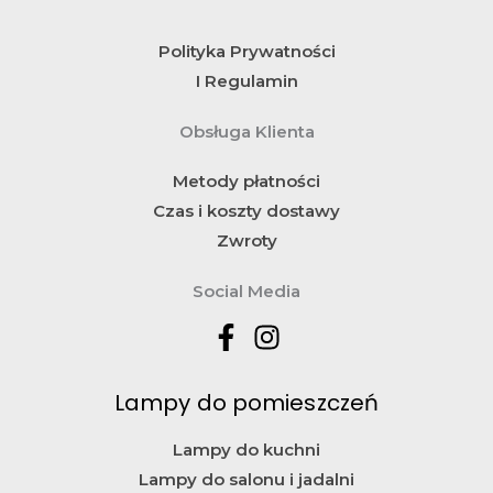
Polityka Prywatności
I Regulamin
Obsługa Klienta
Metody płatności
Czas i koszty dostawy
Zwroty
Social Media
Lampy do pomieszczeń
Lampy do kuchni
Lampy do salonu i jadalni