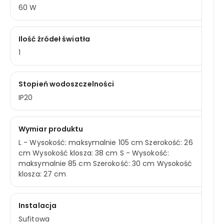
60 W
Ilość źródeł światła
1
Stopień wodoszczelności
IP20
Wymiar produktu
L - Wysokość: maksymalnie 105 cm Szerokość: 26
cm Wysokość klosza: 38 cm S - Wysokość:
maksymalnie 85 cm Szerokość: 30 cm Wysokość
klosza: 27 cm
Instalacja
Sufitowa