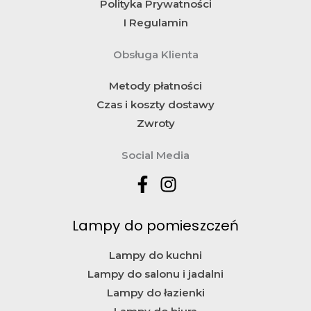
Polityka Prywatności
I Regulamin
Obsługa Klienta
Metody płatności
Czas i koszty dostawy
Zwroty
Social Media
Lampy do pomieszczeń
Lampy do kuchni
Lampy do salonu i jadalni
Lampy do łazienki