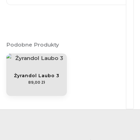
Podobne Produkty
Żyrandol Laubo 3
89,00
Zł