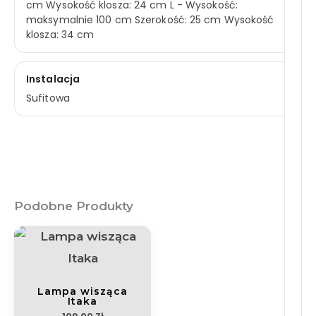
cm Wysokość klosza: 24 cm L - Wysokość:
maksymalnie 100 cm Szerokość: 25 cm Wysokość
klosza: 34 cm
Instalacja
Sufitowa
Podobne Produkty
Lampa wisząca
Itaka