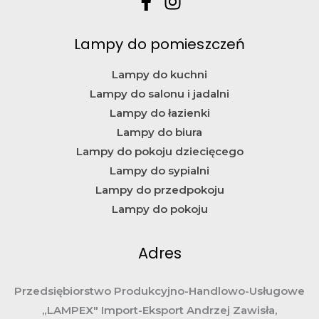
Lampy do pomieszczeń
Lampy do kuchni
Lampy do salonu i jadalni
Lampy do łazienki
Lampy do biura
Lampy do pokoju dziecięcego
Lampy do sypialni
Lampy do przedpokoju
Lampy do pokoju
Adres
Przedsiębiorstwo Produkcyjno-Handlowo-Usługowe
„LAMPEX" Import-Eksport Andrzej Zawisła,