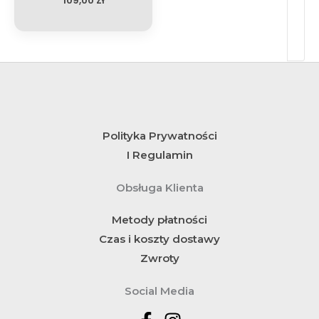
109,00
Zł
Polityka Prywatności
I Regulamin
Obsługa Klienta
Metody płatności
Czas i koszty dostawy
Zwroty
Social Media