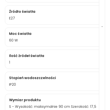
Źródło światła
E27
-
Moc światła
60 W
Ilość źródeł światła
1
Stopień wodoszczelności
IP20
Wymiar produktu
S - Wysokość: maksymalnie 90 cm Szerokość: 17,5