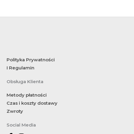
Polityka Prywatności
I Regulamin
Obsługa Klienta
Metody płatności
Czas i koszty dostawy
Zwroty
Social Media