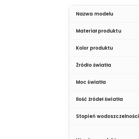
Nazwa modelu
Materiał produktu
Kolor produktu
Źródło światła
Moc światła
Ilość źródeł światła
Stopień wodoszczelnośc