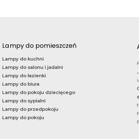
Lampy do pomieszczeń
Lampy do kuchni
Lampy do salonu i jadalni
Lampy do łazienki
Lampy do biura
Lampy do pokoju dziecięcego
Lampy do sypialni
t
Lampy do przedpokoju
Lampy do pokoju