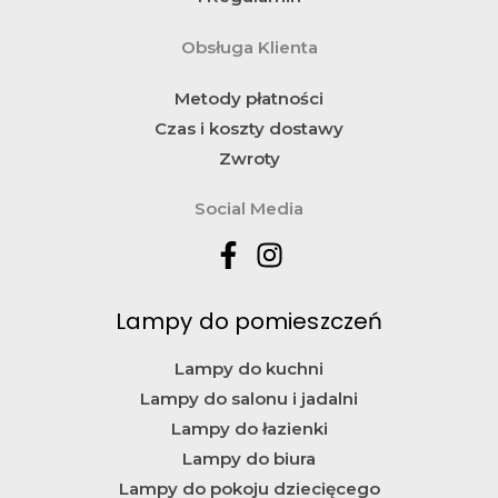
Obsługa Klienta
Metody płatności
Czas i koszty dostawy
Zwroty
Social Media
Lampy do pomieszczeń
Lampy do kuchni
Lampy do salonu i jadalni
Lampy do łazienki
Lampy do biura
Lampy do pokoju dziecięcego