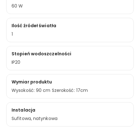
60 W
Ilość źródeł światła
1
Stopień wodoszczelności
IP20
Wymiar produktu
Wysokość: 90 cm Szerokość: 17cm
Instalacja
Sufitowa, natynkowa