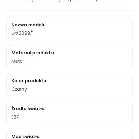
Nazwa modelu
LPX0099/1
Materiał produktu
Metal
Kolor produktu
Czarny
Źródło światła
E27
Moc światła