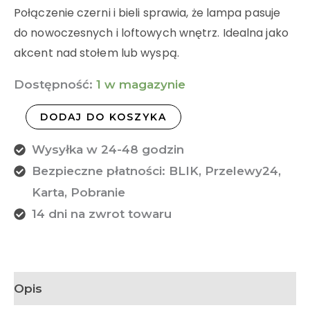
Połączenie czerni i bieli sprawia, że lampa pasuje
do nowoczesnych i loftowych wnętrz. Idealna jako
akcent nad stołem lub wyspą.
Dostępność:
1 w magazynie
DODAJ DO KOSZYKA
Wysyłka w 24-48 godzin
Bezpieczne płatności: BLIK, Przelewy24,
Karta, Pobranie
14 dni na zwrot towaru
Opis