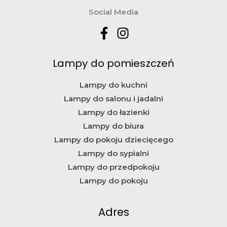
Social Media
Lampy do pomieszczeń
Lampy do kuchni
Lampy do salonu i jadalni
Lampy do łazienki
Lampy do biura
Lampy do pokoju dziecięcego
Lampy do sypialni
Lampy do przedpokoju
Lampy do pokoju
Adres