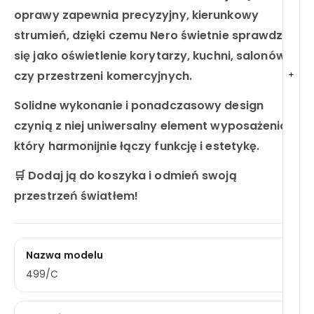
oprawy zapewnia precyzyjny, kierunkowy
strumień, dzięki czemu Nero świetnie sprawdza
się jako oświetlenie korytarzy, kuchni, salonów
+
czy przestrzeni komercyjnych.
Solidne wykonanie i ponadczasowy design
czynią z niej uniwersalny element wyposażenia,
który harmonijnie łączy funkcję i estetykę.
🛒 Dodaj ją do koszyka i odmień swoją
przestrzeń światłem!
Nazwa modelu
499/C