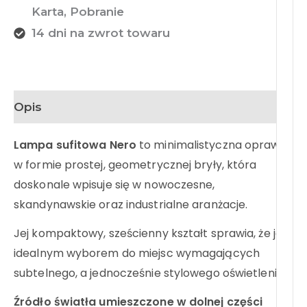
Karta, Pobranie
14 dni na zwrot towaru
Opis
Lampa sufitowa
Nero
to minimalistyczna oprawa
w formie prostej, geometrycznej bryły, która
doskonale wpisuje się w nowoczesne,
skandynawskie oraz industrialne aranżacje.
Jej kompaktowy, sześcienny kształt sprawia, że jest
idealnym wyborem do miejsc wymagających
subtelnego, a jednocześnie stylowego oświetlenia.
Źródło światła umieszczone w dolnej części