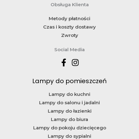
Obsługa Klienta
Metody płatności
Czas i koszty dostawy
Zwroty
Social Media
Lampy do pomieszczeń
Lampy do kuchni
Lampy do salonu i jadalni
Lampy do łazienki
Lampy do biura
Lampy do pokoju dziecięcego
Lampy do sypialni