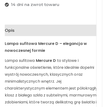
14 dni na zwrot towaru
Opis
Lampa sufitowa Mercure D – elegancja w
nowoczesnej formie
Lampa sufitowa
Mercure D
to stylowe i
funkcjonalne oświetlenie, które idealnie dopełni
wystrój nowoczesnych, klasycznych oraz
minimalistycznych wnętrz. Jej
charakterystycznym elementem jest półokrągły
klosz z białego szkła z subtelnymi, marmurowymi
zdobieniami, które tworzą delikatną grę światła i