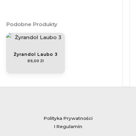
Podobne Produkty
Żyrandol Laubo 3
89,00
Zł
Polityka Prywatności
I Regulamin