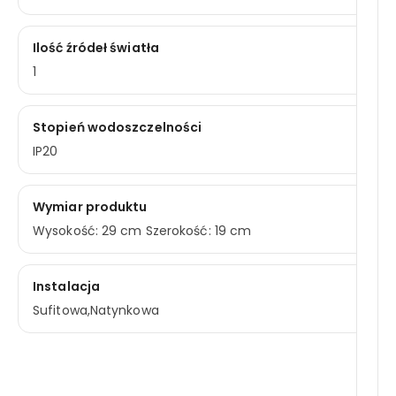
Ilość źródeł światła
1
Stopień wodoszczelności
IP20
Wymiar produktu
Wysokość: 29 cm Szerokość: 19 cm
Instalacja
Sufitowa,Natynkowa