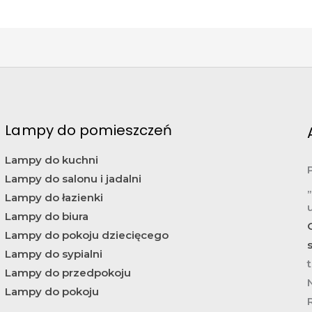
Lampy do pomieszczeń
Lampy do kuchni
Lampy do salonu i jadalni
Lampy do łazienki
Lampy do biura
Lampy do pokoju dziecięcego
Lampy do sypialni
t
Lampy do przedpokoju
Lampy do pokoju