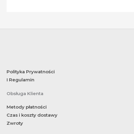
Polityka Prywatności
I Regulamin
Obsługa Klienta
Metody płatności
Czas i koszty dostawy
Zwroty