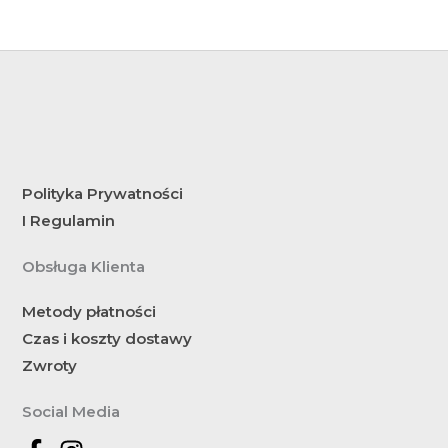
Polityka Prywatności
I Regulamin
Obsługa Klienta
Metody płatności
Czas i koszty dostawy
Zwroty
Social Media