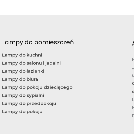
Lampy do pomieszczeń
Lampy do kuchni
Lampy do salonu i jadalni
Lampy do łazienki
Lampy do biura
Lampy do pokoju dziecięcego
Lampy do sypialni
t
Lampy do przedpokoju
Lampy do pokoju