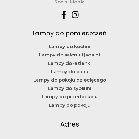
Social Media
Lampy do pomieszczeń
Lampy do kuchni
Lampy do salonu i jadalni
Lampy do łazienki
Lampy do biura
Lampy do pokoju dziecięcego
Lampy do sypialni
Lampy do przedpokoju
Lampy do pokoju
Adres