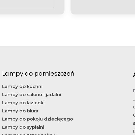
Lampy do pomieszczeń
Lampy do kuchni
Lampy do salonu i jadalni
Lampy do łazienki
Lampy do biura
Lampy do pokoju dziecięcego
Lampy do sypialni
t