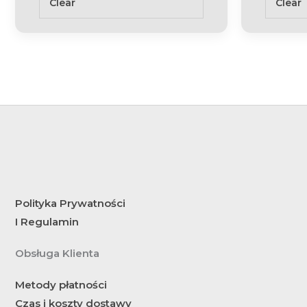
Clear
Clear
Polityka Prywatności
I Regulamin
Obsługa Klienta
Metody płatności
Czas i koszty dostawy